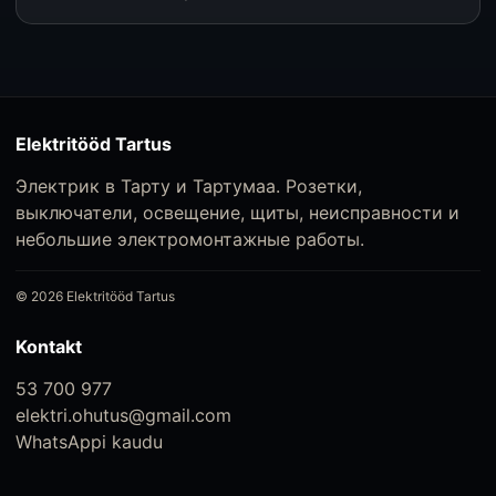
Elektritööd Tartus
Электрик в Тарту и Тартумаа. Розетки,
выключатели, освещение, щиты, неисправности и
небольшие электромонтажные работы.
©
2026
Elektritööd Tartus
Kontakt
53 700 977
elektri.ohutus@gmail.com
WhatsAppi kaudu