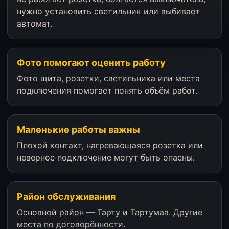
нужно установить светильник или выбивает
автомат.
Фото помогают оценить работу
Фото щита, розетки, светильника или места
подключения помогает понять объём работ.
Маленькие работы важны
Плохой контакт, нагревающаяся розетка или
неверное подключение могут быть опасны.
Район обслуживания
Основной район — Тарту и Тартумаа. Другие
места по договорённости.